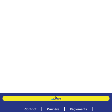
Contact
Carrière
Règlements