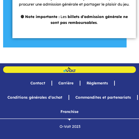
procurer une admission générale et partager le plaisir du jeu.
🟠
Note importante :
Les
billets d’admission générale ne
sont pas remboursables
.
Contact
Carrière
Règlements
Conditions générales d’achat
Commandites et partenariats
Franchise
O-Volt 2023