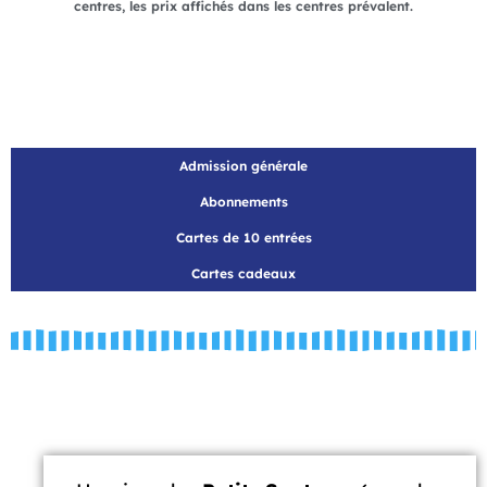
centres, les prix affichés dans les centres prévalent.
Admission générale
Abonnements
Cartes de 10 entrées
Cartes cadeaux