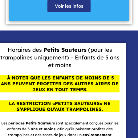
Voir les infos
Horaires des
Petits Sauteurs
(pour les
trampolines uniquement) – Enfants de 5 ans
et moins
À NOTER QUE LES ENFANTS DE MOINS DE 5
ANS PEUVENT PROFITER DES AUTRES AIRES DE
JEUX EN TOUT TEMPS.
LA RESTRICTION «PETITS SAUTEURS» NE
S’APPLIQUE QU’AUX TRAMPOLINES.
Les
périodes Petits Sauteurs
sont spécialement conçues pour les
enfants de
5 ans et moins
, afin qu’ils puissent profiter des
trampolines et des zones de jeux dans un
environnement