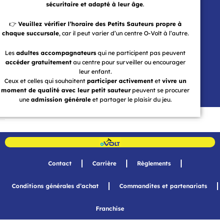
sécuritaire et adapté à leur âge
.
👉
Veuillez vérifier l’horaire des Petits Sauteurs propre à
chaque succursale
, car il peut varier d’un centre O-Volt à l’autre.
Les
adultes accompagnateurs
qui ne participent pas peuvent
accéder gratuitement
au centre pour surveiller ou encourager
leur enfant.
Ceux et celles qui souhaitent
participer activement
et
vivre un
moment de qualité avec leur petit sauteur
peuvent se procurer
une
admission générale
et partager le plaisir du jeu.
Contact
Carrière
Règlements
Conditions générales d’achat
Commandites et partenariats
Franchise