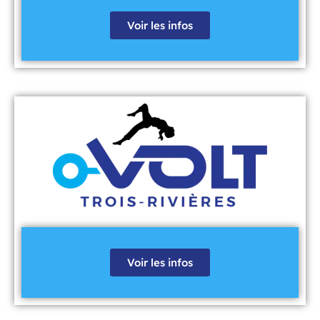
Voir les infos
Voir les infos