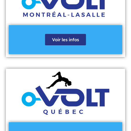
Voir les infos