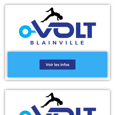
Voir les infos