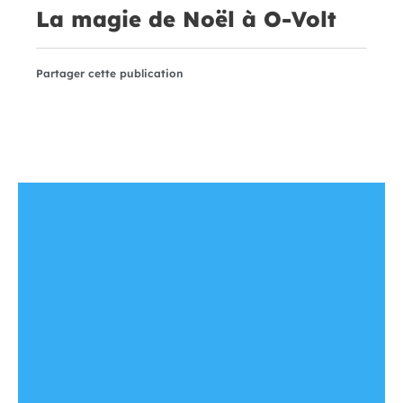
La magie de Noël à O-Volt
Partager cette publication