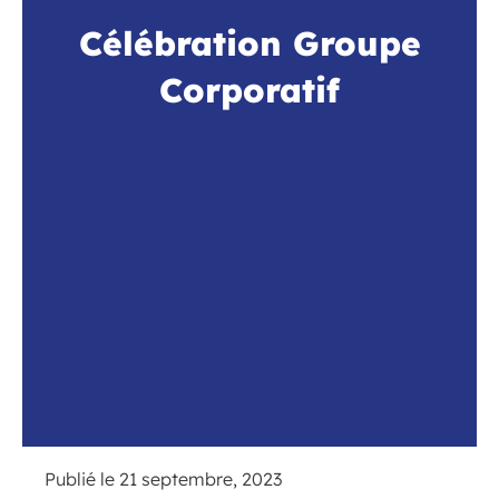
Célébration Groupe
Corporatif
Publié le
21 septembre, 2023