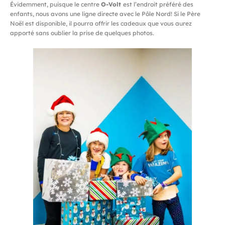
Évidemment, puisque le centre
O-Volt
est l’endroit préféré des
enfants, nous avons une ligne directe avec le Pôle Nord! Si le Père
Noël est disponible, il pourra offrir les cadeaux que vous aurez
apporté sans oublier la prise de quelques photos.