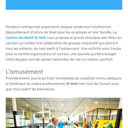
Plusieurs entreprises organisent chaque année leur traditionnel
dépouillement d’arbre de Noël pour les employés et leur famille. Le
Centre récréatif O-Volt
vous propose le grand classique des fêtes en
version survoltée! Une célébration de groupe corporatif qui plaira à
tous les enfants, du tout-petit à l’adolescent. Une activité sans tracas
pour le comité organisateur et surtout, une journée qui fera bouger
votre équipe vers de saines habitudes de vie! Le cadeau parfait!
L’amusement
Premièrement, parce qu’il est formidable de socialiser entre collègues
à l’extérieur du cadre professionnel,
O-Volt
met tout de l’avant pour
que tous soient les bienvenus.