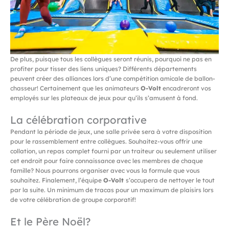
De plus, puisque tous les collègues seront réunis, pourquoi ne pas en
profiter pour tisser des liens uniques? Différents départements
peuvent créer des alliances lors d’une compétition amicale de ballon-
chasseur! Certainement que les animateurs
O-Volt
encadreront vos
employés sur les plateaux de jeux pour qu’ils s’amusent à fond.
La célébration corporative
Pendant la période de jeux, une salle privée sera à votre disposition
pour le rassemblement entre collègues. Souhaitez-vous offrir une
collation, un repas complet fourni par un traiteur ou seulement utiliser
cet endroit pour faire connaissance avec les membres de chaque
famille? Nous pourrons organiser avec vous la formule que vous
souhaitez. Finalement, l’équipe
O-Volt
s’occupera de nettoyer le tout
par la suite. Un minimum de tracas pour un maximum de plaisirs lors
de votre célébration de groupe corporatif!
Et le Père Noël?