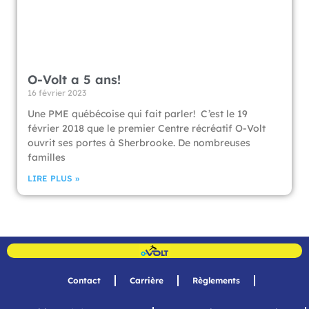
O-Volt a 5 ans!
16 février 2023
Une PME québécoise qui fait parler! C’est le 19
février 2018 que le premier Centre récréatif O-Volt
ouvrit ses portes à Sherbrooke. De nombreuses
familles
LIRE PLUS »
Contact
Carrière
Règlements