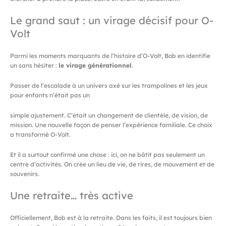
Le grand saut : un virage décisif pour O-
Volt
Parmi les moments marquants de l’histoire d’O-Volt, Bob en identifie
un sans hésiter :
le virage générationnel
.
Passer de l’escalade à un univers axé sur les trampolines et les jeux
pour enfants n’était pas un
simple ajustement. C’était un changement de clientèle, de vision, de
mission. Une nouvelle façon de penser l’expérience familiale. Ce choix
a transformé O-Volt.
Et il a surtout confirmé une chose : ici, on ne bâtit pas seulement un
centre d’activités. On crée un lieu de vie, de rires, de mouvement et de
souvenirs.
Une retraite… très active
Officiellement, Bob est à la retraite. Dans les faits, il est toujours bien