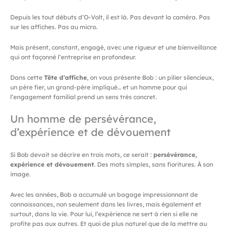
Depuis les tout débuts d’O-Volt, il est là. Pas devant la caméra. Pas
sur les affiches. Pas au micro.
Mais présent, constant, engagé, avec une rigueur et une bienveillance
qui ont façonné l’entreprise en profondeur.
Dans cette
Tête d’affiche
, on vous présente Bob : un pilier silencieux,
un père fier, un grand-père impliqué… et un homme pour qui
l’engagement familial prend un sens très concret.
Un homme de persévérance,
d’expérience et de dévouement
Si Bob devait se décrire en trois mots, ce serait :
persévérance,
expérience et dévouement
. Des mots simples, sans fioritures. À son
image.
Avec les années, Bob a accumulé un bagage impressionnant de
connaissances, non seulement dans les livres, mais également et
surtout, dans la vie. Pour lui, l’expérience ne sert à rien si elle ne
profite pas aux autres. Et quoi de plus naturel que de la mettre au