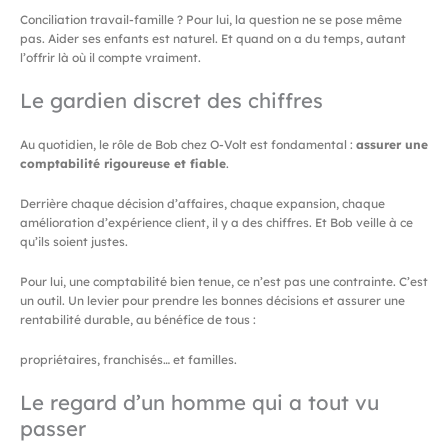
Conciliation travail-famille ? Pour lui, la question ne se pose même
pas. Aider ses enfants est naturel. Et quand on a du temps, autant
l’offrir là où il compte vraiment.
Le gardien discret des chiffres
Au quotidien, le rôle de Bob chez O-Volt est fondamental :
assurer une
comptabilité rigoureuse et fiable
.
Derrière chaque décision d’affaires, chaque expansion, chaque
amélioration d’expérience client, il y a des chiffres. Et Bob veille à ce
qu’ils soient justes.
Pour lui, une comptabilité bien tenue, ce n’est pas une contrainte. C’est
un outil. Un levier pour prendre les bonnes décisions et assurer une
rentabilité durable, au bénéfice de tous :
propriétaires, franchisés… et familles.
Le regard d’un homme qui a tout vu
passer