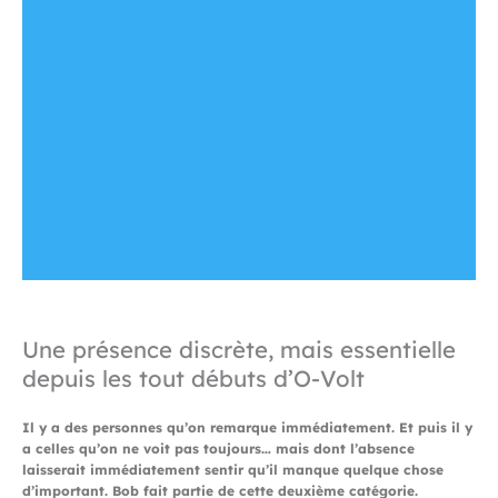
Une présence discrète, mais essentielle
depuis les tout débuts d’O-Volt
Il y a des personnes qu’on remarque immédiatement. Et puis il y
a celles qu’on ne voit pas toujours… mais dont l’absence
laisserait immédiatement sentir qu’il manque quelque chose
d’important. Bob fait partie de cette deuxième catégorie.