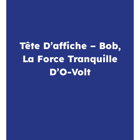
Tête D’affiche – Bob,
La Force Tranquille
D’O-Volt