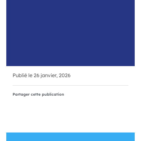
Publié le
26 janvier, 2026
Partager cette publication