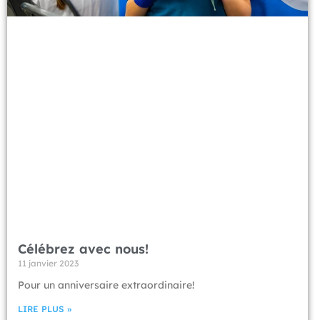
Célébrez avec nous!
11 janvier 2023
Pour un anniversaire extraordinaire!
LIRE PLUS »