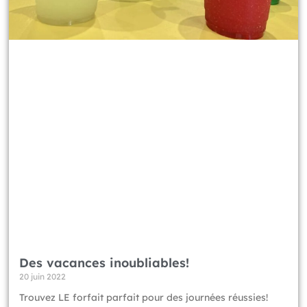
Des vacances inoubliables!
20 juin 2022
Trouvez LE forfait parfait pour des journées réussies!