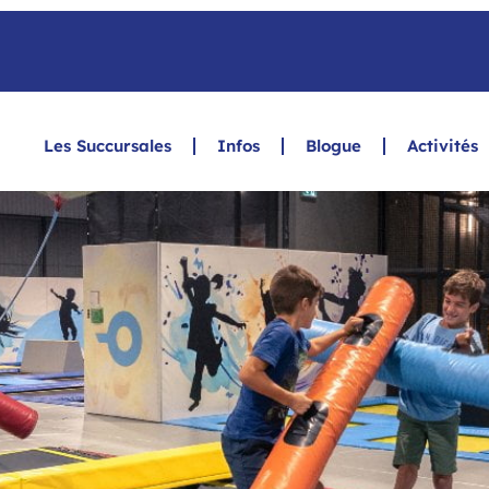
Les Succursales
Infos
Blogue
Activités