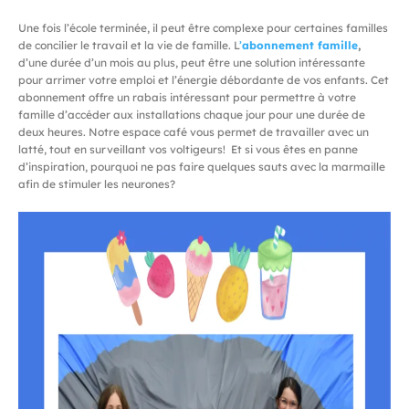
Une fois l’école terminée, il peut être complexe pour certaines familles
de concilier le travail et la vie de famille. L
’
abonnement famille
,
d’une durée d’un mois au plus, peut être une solution intéressante
pour arrimer votre emploi et l’énergie débordante de vos enfants. Cet
abonnement offre un rabais intéressant pour permettre à votre
famille d’accéder aux installations chaque jour pour une durée de
deux heures. Notre espace café vous permet de travailler avec un
latté, tout en surveillant vos voltigeurs! Et si vous êtes en panne
d’inspiration, pourquoi ne pas faire quelques sauts avec la marmaille
afin de stimuler les neurones?