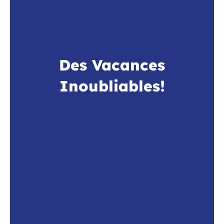
Des Vacances
Inoubliables!