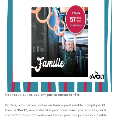
Pour ceux qui ne veulent pas se casser la tête
Parfois, planifier vos sorties en famille peut sembler compliqué. Et
bien
Le ‘Pack’,
sera votre allié pour coordonner vos activités, car il
contient tout ce dont vous avez besoin pour une journée inoubliable.