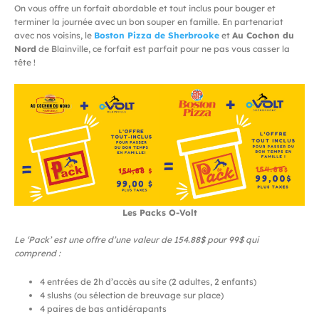
On vous offre un forfait abordable et tout inclus pour bouger et
terminer la journée avec un bon souper en famille. En partenariat
avec nos voisins, le
Boston Pizza de Sherbrooke
et
Au Cochon du
Nord
de Blainville, ce forfait est parfait pour ne pas vous casser la
tête !
Les Packs O-Volt
Le ‘Pack’ est une offre d’une valeur de 154.88$ pour 99$ qui
comprend :
4 entrées de 2h d’accès au site (2 adultes, 2 enfants)
4 slushs (ou sélection de breuvage sur place)
4 paires de bas antidérapants