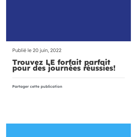
Publié le
20 juin, 2022
Trouvez LE forfait parfait
pour des journées réussies!
Partager cette publication