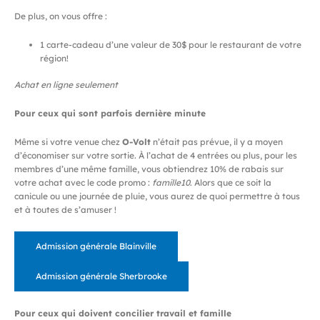
De plus, on vous offre :
1 carte-cadeau d’une valeur de 30$ pour le restaurant de votre
région!
Achat en ligne seulement
Pour ceux qui sont parfois dernière minute
Même si votre venue chez
O-Volt
n’était pas prévue, il y a moyen
d’économiser sur votre sortie. À l’achat de 4 entrées ou plus, pour les
membres d’une même famille, vous obtiendrez 10% de rabais sur
votre achat avec le code promo :
famille10
. Alors que ce soit la
canicule ou une journée de pluie, vous aurez de quoi permettre à tous
et à toutes de s’amuser !
Admission générale Blainville
Admission générale Sherbrooke
Pour ceux qui doivent concilier travail et famille