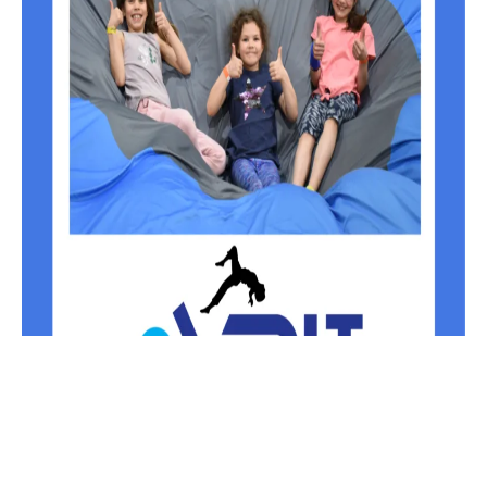
Profitez de l’été!