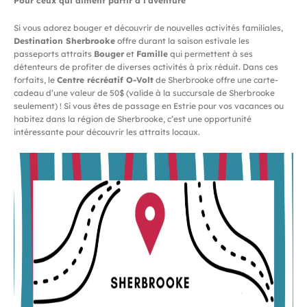
Pour ceux qui aiment partir à l’aventure
Si vous adorez bouger et découvrir de nouvelles activités familiales,
Destination Sherbrooke
offre durant la saison estivale les
passeports attraits
Bouger
et
Famille
qui permettent à ses
détenteurs de profiter de diverses activités à prix réduit. Dans ces
forfaits, le
Centre récréatif O-Volt
de Sherbrooke offre une carte-
cadeau d’une valeur de 50$ (valide à la succursale de Sherbrooke
seulement) ! Si vous êtes de passage en Estrie pour vos vacances ou
habitez dans la région de Sherbrooke, c’est une opportunité
intéressante pour découvrir les attraits locaux.