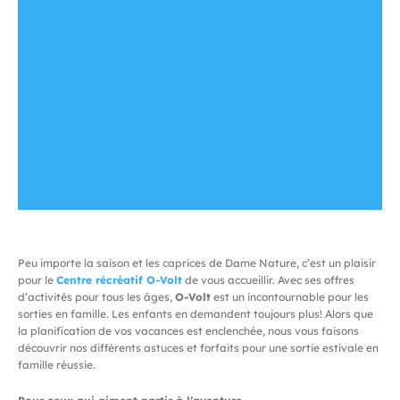
Peu importe la saison et les caprices de Dame Nature, c’est un plaisir
pour le
Centre récréatif O-Volt
de vous accueillir. Avec ses offres
d’activités pour tous les âges,
O-Volt
est un incontournable pour les
sorties en famille. Les enfants en demandent toujours plus! Alors que
la planification de vos vacances est enclenchée, nous vous faisons
découvrir nos différents astuces et forfaits pour une sortie estivale en
famille réussie.